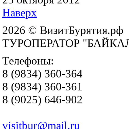
Наверх
2026 © ВизитБурятия.рф
ТУРОПЕРАТОР "БАЙКА
Телефоны:
8 (9834) 360-364
8 (9834) 360-361
8 (9025) 646-902
visitbur@mail.ru