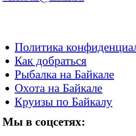
Политика конфиденциа
Как добраться
Рыбалка на Байкале
Охота на Байкале
Круизы по Байкалу
Мы в соцсетях: