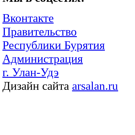
Вконтакте
Правительство
Республики Бурятия
Администрация
г. Улан-Удэ
Дизайн сайта
arsalan.ru