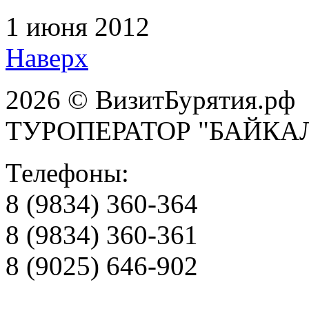
1 июня 2012
Наверх
2026 © ВизитБурятия.рф
ТУРОПЕРАТОР "БАЙКА
Телефоны:
8 (9834) 360-364
8 (9834) 360-361
8 (9025) 646-902