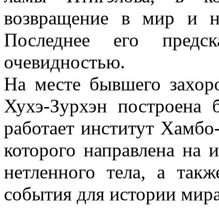
возвращение в мир и н
Последнее его предск
очевидностью.
На месте бывшего захор
Хухэ-Зурхэн построена 
работает институт Хамбо
которого направлена на 
нетленного тела, а такж
события для истории мира