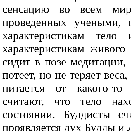
сенсацию во всем мир
проведенных учеными, 
характеристикам тело
характеристикам живого
сидит в позе медитации, 
потеет, но не теряет веса
питается от какого-то
считают, что тело нах
состоянии. Буддисты сч
проявляется дух Будды и