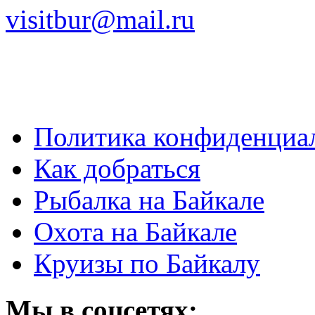
visitbur@mail.ru
Политика конфиденциа
Как добраться
Рыбалка на Байкале
Охота на Байкале
Круизы по Байкалу
Мы в соцсетях: