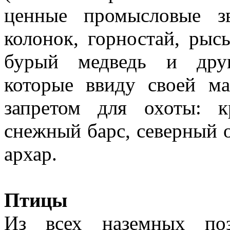
ценные промысловые зв
колонок, горностай, рысь
бурый медведь и друг
которые ввиду своей ма
запретом для охоты: к
снежный барс, северный о
архар.
Птицы
Из всех наземных по