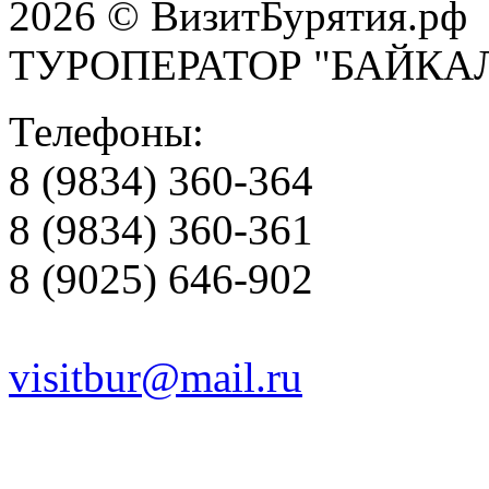
2026 © ВизитБурятия.рф
ТУРОПЕРАТОР "БАЙКА
Телефоны:
8 (9834) 360-364
8 (9834) 360-361
8 (9025) 646-902
visitbur@mail.ru