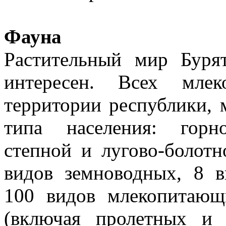
Фауна
Растительный мир Буря
интересен. Всех мле
территории республики, 
типа населения: горно
степной и лугово-болотн
видов земноводных, 8 
100 видов млекопитаю
(включая пролетных и 