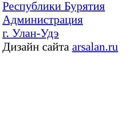
Республики Бурятия
Администрация
г. Улан-Удэ
Дизайн сайта
arsalan.ru