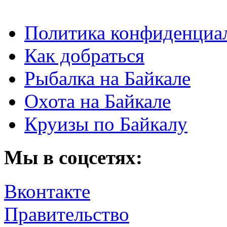
Политика конфиденциа
Как добраться
Рыбалка на Байкале
Охота на Байкале
Круизы по Байкалу
Мы в соцсетях:
Вконтакте
Правительство