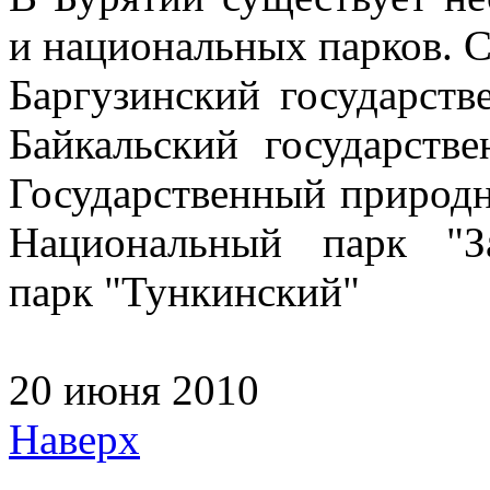
и национальных парков. С
Баргузинский государст
Байкальский государств
Государственный природ
Национальный парк "З
парк "Тункинский"
20 июня 2010
Наверх