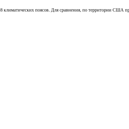
т 8 климатических поясов. Для сравнения, по территории США пр