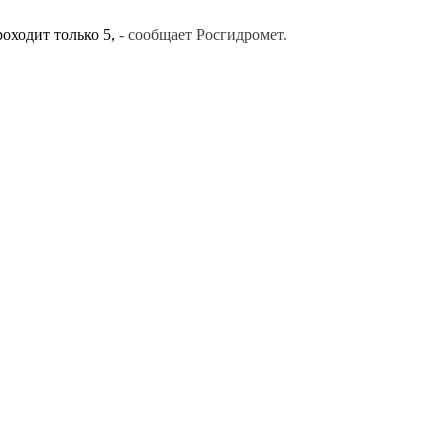
оходит только 5,
- сообщает Росгидромет.