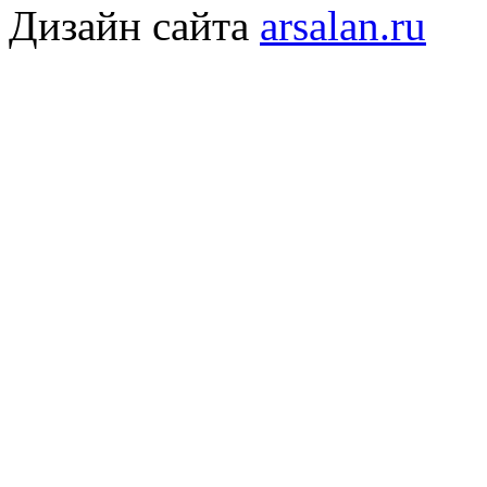
Дизайн сайта
arsalan.ru