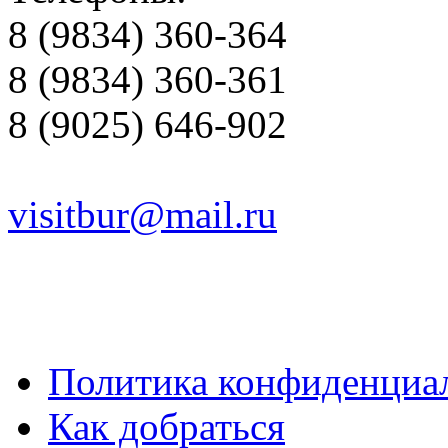
8 (9834) 360-364
8 (9834) 360-361
8 (9025) 646-902
visitbur@mail.ru
Политика конфиденциа
Как добраться