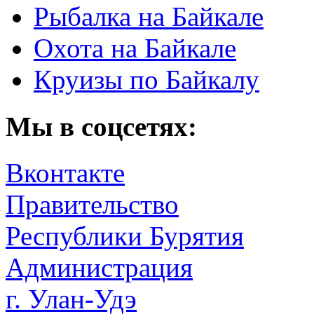
Рыбалка на Байкале
Охота на Байкале
Круизы по Байкалу
Мы в соцсетях:
Вконтакте
Правительство
Республики Бурятия
Администрация
г. Улан-Удэ