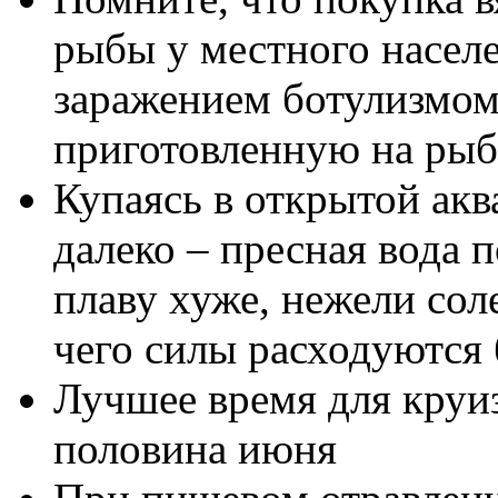
рыбы у местного населе
заражением ботулизмом
приготовленную на рыб
Купаясь в открытой акв
далеко – пресная вода 
плаву хуже, нежели соле
чего силы расходуются
Лучшее время для круиз
половина июня