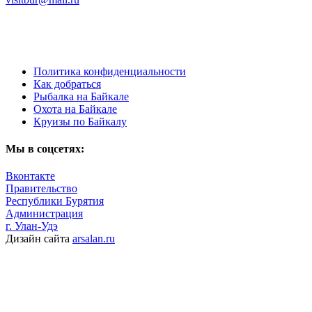
Политика конфиденциальности
Как добраться
Рыбалка на Байкале
Охота на Байкале
Круизы по Байкалу
Мы в соцсетях:
Вконтакте
Правительство
Республики Бурятия
Администрация
г. Улан-Удэ
Дизайн сайта
arsalan.ru