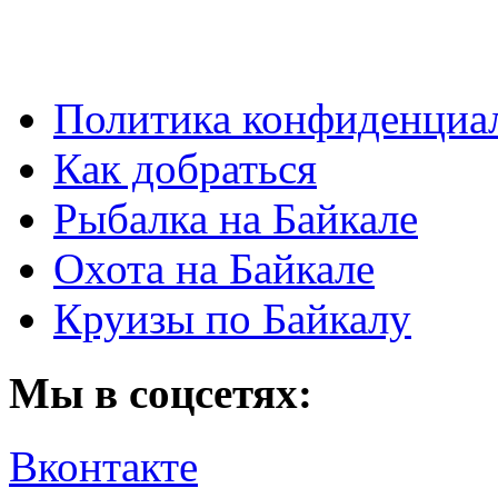
Политика конфиденциа
Как добраться
Рыбалка на Байкале
Охота на Байкале
Круизы по Байкалу
Мы в соцсетях:
Вконтакте