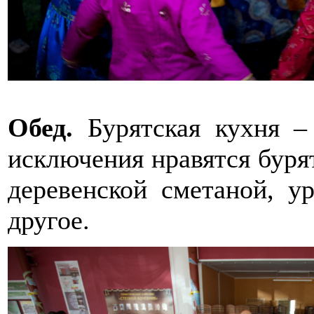
Обед.
Бурятская кухня –
исключения нравятся буря
деревенской сметаной, у
другое.