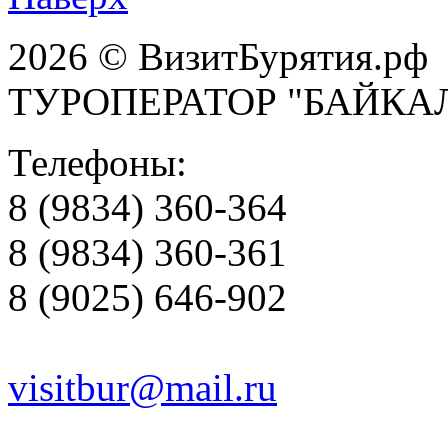
2026 © ВизитБурятия.рф
ТУРОПЕРАТОР "БАЙКА
Телефоны:
8 (9834) 360-364
8 (9834) 360-361
8 (9025) 646-902
visitbur@mail.ru