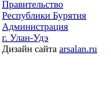
Правительство
Республики Бурятия
Администрация
г. Улан-Удэ
Дизайн сайта
arsalan.ru