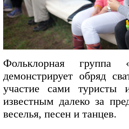
Фольклорная группа
демонстрирует обряд сва
участие сами туристы 
известным далеко за пре
веселья, песен и танцев.