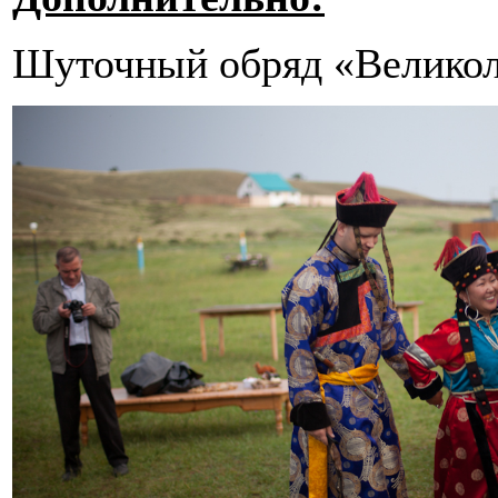
Шуточный обряд «Великол