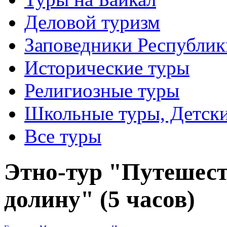
Деловой туризм
Заповедники Республик
Исторические туры
Религиозные туры
Школьные туры, Детск
Все туры
Этно-тур "Путешест
долину" (5 часов)