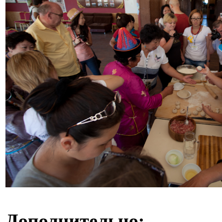
Дополнительно: