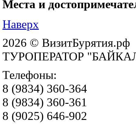
Места и достопримечате
Наверх
2026 © ВизитБурятия.рф
ТУРОПЕРАТОР "БАЙКА
Телефоны:
8 (9834) 360-364
8 (9834) 360-361
8 (9025) 646-902