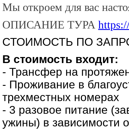
Мы откроем для вас наст
ОПИСАНИЕ ТУРА
https:/
СТОИМОСТЬ ПО ЗАПР
В стоимость входит:
- Трансфер на протяже
- Проживание в благоу
трехместных номерах
- 3 разовое питание (за
ужины) в зависимости о