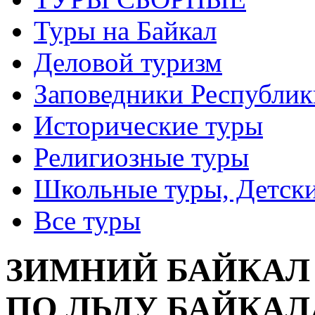
Туры на Байкал
Деловой туризм
Заповедники Республик
Исторические туры
Религиозные туры
Школьные туры, Детск
Все туры
ЗИМНИЙ БАЙКАЛ 
ПО ЛЬДУ БАЙКАЛА