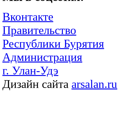
Вконтакте
Правительство
Республики Бурятия
Администрация
г. Улан-Удэ
Дизайн сайта
arsalan.ru