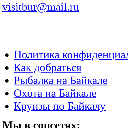
visitbur@mail.ru
Политика конфиденциа
Как добраться
Рыбалка на Байкале
Охота на Байкале
Круизы по Байкалу
Мы в соцсетях: