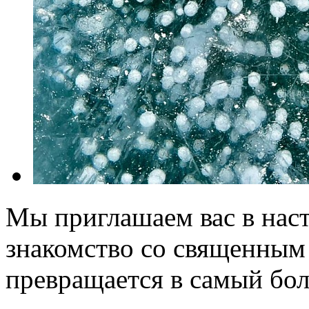
Мы приглашаем вас в нас
знакомство со священным 
превращается в самый бол