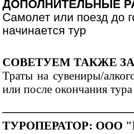
ДОПОЛНИТЕЛЬНЫЕ Р
Самолет или поезд до г
начинается тур
CОВЕТУЕМ ТАКЖЕ З
Траты на сувениры/алког
или после окончания тура
_______________
_______
ТУРОПЕРАТОР: ООО 