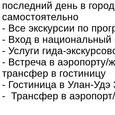
последний день в горо
самостоятельно
- Все экскурсии по про
- Вход в национальный 
- Услуги гида-экскурсов
- Встреча в аэропорту/ж
трансфер в гостиницу
- Гостиница в Улан-Удэ 
- Трансфер в аэропорт