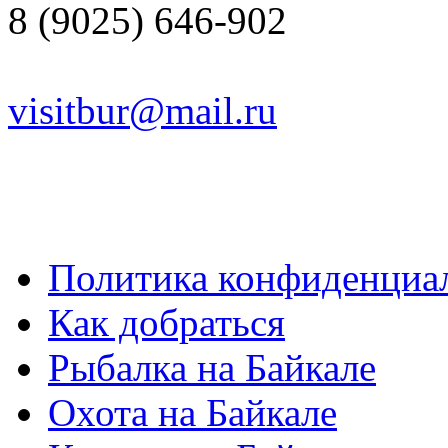
8 (9025) 646-902
visitbur@mail.ru
Политика конфиденциа
Как добраться
Рыбалка на Байкале
Охота на Байкале