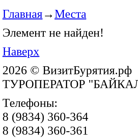
Главная
→
Места
Элемент не найден!
Наверх
2026 © ВизитБурятия.рф
ТУРОПЕРАТОР "БАЙКА
Телефоны:
8 (9834) 360-364
8 (9834) 360-361