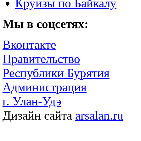
Круизы по Байкалу
Мы в соцсетях:
Вконтакте
Правительство
Республики Бурятия
Администрация
г. Улан-Удэ
Дизайн сайта
arsalan.ru