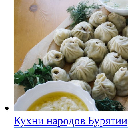
Кухни народов Бурятии