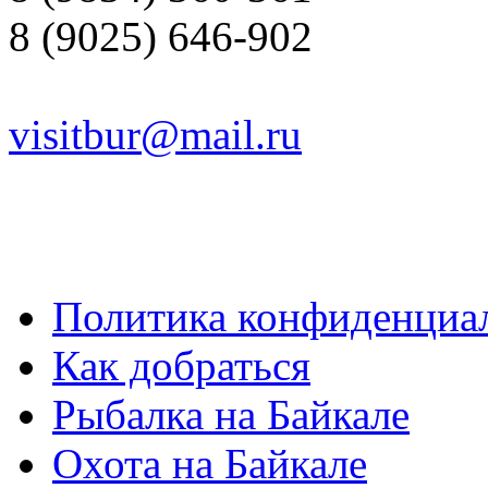
8 (9025) 646-902
visitbur@mail.ru
Политика конфиденциа
Как добраться
Рыбалка на Байкале
Охота на Байкале