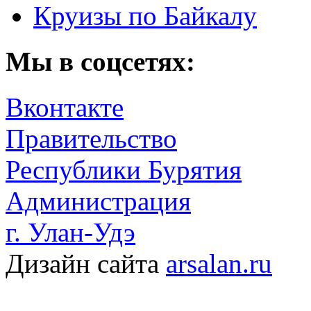
Круизы по Байкалу
Мы в соцсетях:
Вконтакте
Правительство
Республики Бурятия
Администрация
г. Улан-Удэ
Дизайн сайта
arsalan.ru