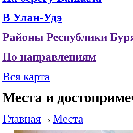
В Улан-Удэ
Районы Республики Бур
По направлениям
Вся карта
Места и достоприме
Главная
→
Места