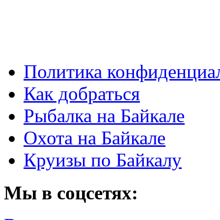
Политика конфиденциа
Как добраться
Рыбалка на Байкале
Охота на Байкале
Круизы по Байкалу
Мы в соцсетях: