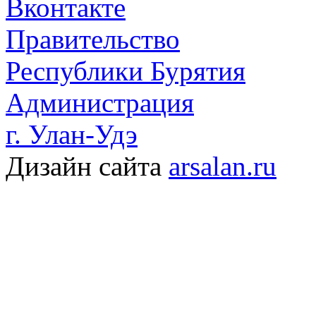
Вконтакте
Правительство
Республики Бурятия
Администрация
г. Улан-Удэ
Дизайн сайта
arsalan.ru