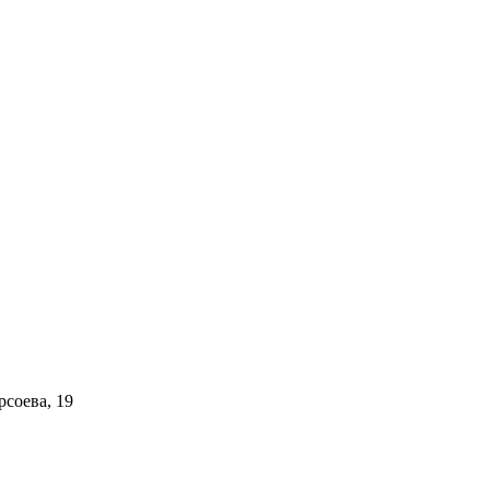
рсоева, 19