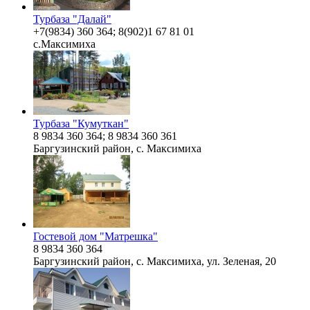
Турбаза "Далай"
+7(9834) 360 364; 8(902)1 67 81 01
с.Максимиха
Турбаза "Кумуткан"
8 9834 360 364; 8 9834 360 361
Баргузинский район, с. Максимиха
Гостевой дом "Матрешка"
8 9834 360 364
Баргузинский район, с. Максимиха, ул. Зеленая, 20