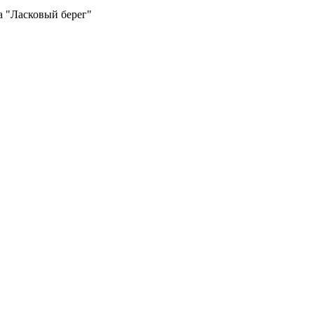
а "Ласковый берег"