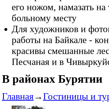
его ножом, намазать на
больному месту
Для художников и фото
работы на Байкале - ко
красивы смешанные лес
Песчаная и в Чивыркуйс
В районах Бурятии
Главная
→
Гостиницы и ту