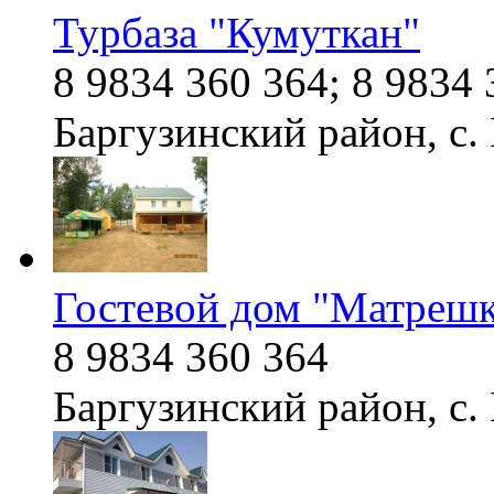
Турбаза "Кумуткан"
8 9834 360 364; 8 9834 
Баргузинский район, с
Гостевой дом "Матрешк
8 9834 360 364
Баргузинский район, с. 