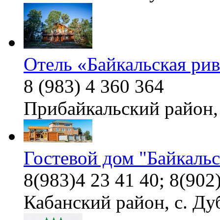
Отель «Байкальская ри
8 (983) 4 360 364
Прибайкальский район,
Гостевой дом "Байкаль
8(983)4 23 41 40; 8(902
Кабанский район, с. Ду