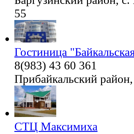
55
Гостиница "Байкальская
8(983) 43 60 361
Прибайкальский район, 
СТЦ Максимиха