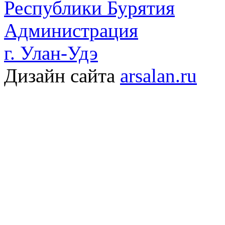
Республики Бурятия
Администрация
г. Улан-Удэ
Дизайн сайта
arsalan.ru