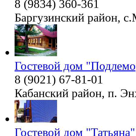
8 (9834) 360-361
Баргузинский район, с.
Гостевой дом "Подлемо
8 (9021) 67-81-01
Кабанский район, п. Энх
Гостевой дом "Татьяна"