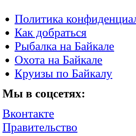
Политика конфиденциа
Как добраться
Рыбалка на Байкале
Охота на Байкале
Круизы по Байкалу
Мы в соцсетях:
Вконтакте
Правительство