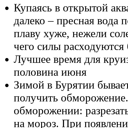
Купаясь в открытой акв
далеко – пресная вода 
плаву хуже, нежели соле
чего силы расходуются
Лучшее время для круиз
половина июня
Зимой в Бурятии бывает
получить обморожение.
обморожении: разрезат
на мороз. При появлени