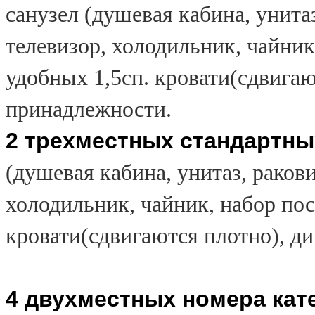
санузел (душевая кабина, унитаз
телевизор, холодильник, чайник,
удобных 1,5сп. кровати(сдвигаю
принадлежности.
2 трехместных стандартны
(душевая кабина, унитаз, ракови
холодильник, чайник, набор посу
кровати(сдвигаются плотно), д
4 двухместных номера кат