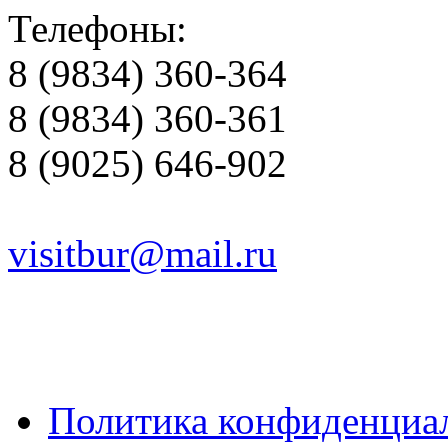
Телефоны:
8 (9834) 360-364
8 (9834) 360-361
8 (9025) 646-902
visitbur@mail.ru
Политика конфиденциа