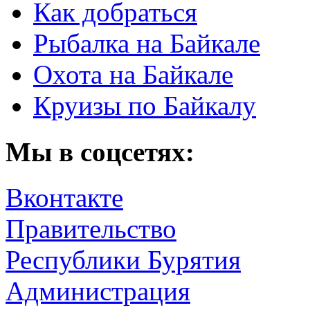
Как добраться
Рыбалка на Байкале
Охота на Байкале
Круизы по Байкалу
Мы в соцсетях:
Вконтакте
Правительство
Республики Бурятия
Администрация