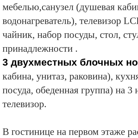
мебелью,санузел (душевая кабин
водонагреватель), телевизор L
чайник, набор посуды, стол, сту
принадлежности .
3 двухместных блочных н
кабина, унитаз, раковина), кухн
посуда, обеденная группа) на 3 
телевизор.
В гостинице на первом этаже 