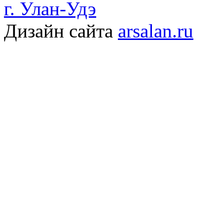
г. Улан-Удэ
Дизайн сайта
arsalan.ru