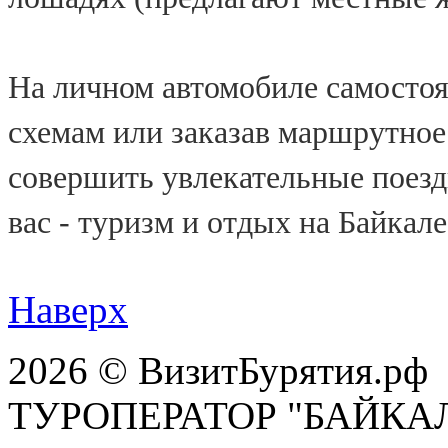
На личном автомобиле самостоя
схемам или заказав маршрутное
совершить увлекательные поезд
вас - туризм и отдых на Байкале
Наверх
2026 © ВизитБурятия.рф
ТУРОПЕРАТОР "БАЙКА