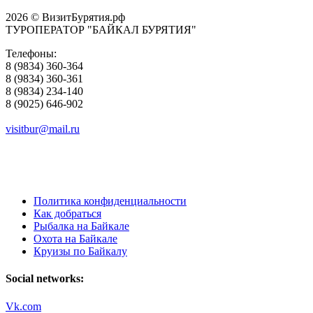
2026 © ВизитБурятия.рф
ТУРОПЕРАТОР "БАЙКАЛ БУРЯТИЯ"
Телефоны:
8 (9834) 360-364
8 (9834) 360-361
8 (9834) 234-140
8 (9025) 646-902
visitbur@mail.ru
Политика конфиденциальности
Как добраться
Рыбалка на Байкале
Охота на Байкале
Круизы по Байкалу
Social networks:
Vk.com