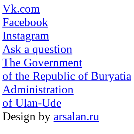
Vk.com
Facebook
Instagram
Ask a question
The Government
of the Republic of Buryatia
Administration
of Ulan-Ude
Design by
arsalan.ru