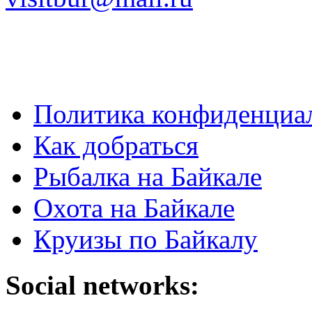
Политика конфиденциа
Как добраться
Рыбалка на Байкале
Охота на Байкале
Круизы по Байкалу
Social networks: