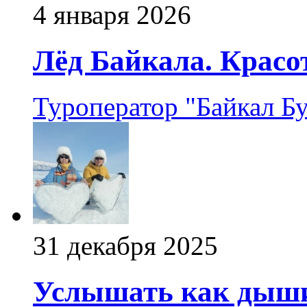
4 января 2026
Лёд Байкала. Красот
Туроператор "Байкал Б
31 декабря 2025
Услышать как дыши