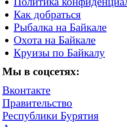
Политика конфиденциа
Как добраться
Рыбалка на Байкале
Охота на Байкале
Круизы по Байкалу
Мы в соцсетях:
Вконтакте
Правительство
Республики Бурятия