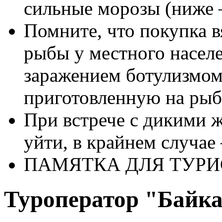
сильные морозы (ниже 
Помните, что покупка в
рыбы у местного населе
заражением ботулизмом
приготовленную на рыб
При встрече с дикими 
уйти, в крайнем случае
ПАМЯТКА ДЛЯ ТУРИ
Туроператор "Байк