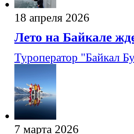
18 апреля 2026
Лето на Байкале жде
Туроператор "Байкал Б
7 марта 2026