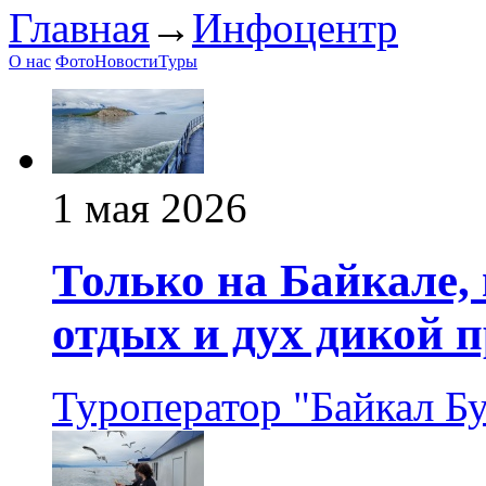
Главная
→
Инфоцентр
О нас
Фото
Новости
Туры
1 мая 2026
Только на Байкале
отдых и дух дикой 
Туроператор "Байкал Б