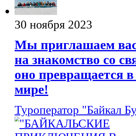
30 ноября 2023
Мы приглашаем вас
на знакомство со с
оно превращается в
мире!
Туроператор "Байкал Б