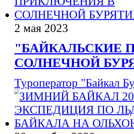
2 мая 2023
"БАЙКАЛЬСКИЕ 
СОЛНЕЧНОЙ БУР
Туроператор "Байкал Б