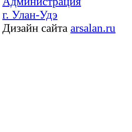
Администрация
г. Улан-Удэ
Дизайн сайта
arsalan.ru