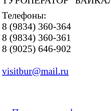
ТУРОПЕРАТОР "БАЙКА
Телефоны:
8 (9834) 360-364
8 (9834) 360-361
8 (9025) 646-902
visitbur@mail.ru