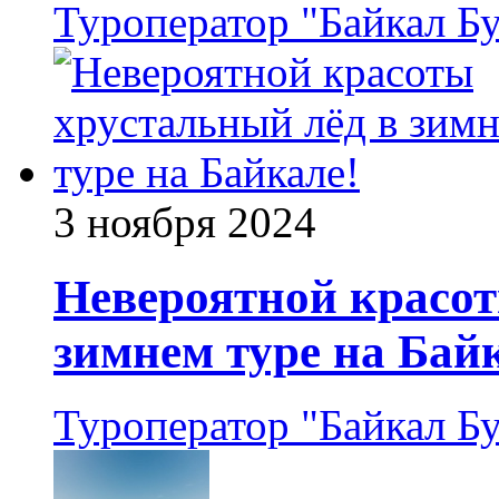
Туроператор "Байкал Б
3 ноября 2024
Невероятной красот
зимнем туре на Бай
Туроператор "Байкал Б